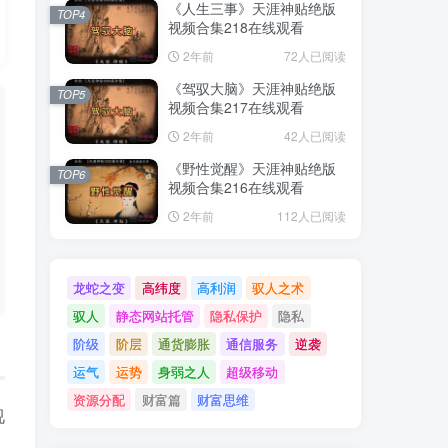
《人生三事》天涯神贴绝版
TOP4
视频合集218在线观看
2年前
72人已阅读
《驾驭大脑》天涯神贴绝版
TOP5
视频合集217在线观看
2年前
42人已阅读
《野性觉醒》天涯神贴绝版
TOP6
视频合集216在线观看
2年前
112人已阅读
龙蛇之变
高纬度
高利润
驭人之术
驭人
静态网站托管
隐私保护
隐私
阶级
阶层
通货膨胀
通信服务
逆袭
运气
运势
身弱之人
超级移动
资源分配
财富篇
财富思维
视