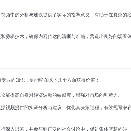
，视频中的分析与建议提供了实际的指导意义，有助于在复杂的
摄和剪辑技术，确保内容传达的清晰与准确，营造出良好的观看
得专业的知识，更能够在以下几个方面获得价值：
观众能提高自身对经济波动的敏感度，增强对市场的判断力。
根据视频提供的实证分析与建议，优化其决策过程，有效规避潜
进行深入思索，并参与到广泛的社会讨论中，促进集体智慧的碰