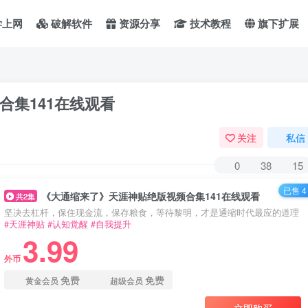
学上网
破解软件
资源分享
技术教程
旗下扩展
合集141在线观看
关注
私信
0
38
15
已售 4
《大通缩来了》天涯神贴绝版视频合集141在线观看
共2集
坚决去杠杆，保住现金流，保存粮食，等待黎明，才是通缩时代最应的道理
#天涯神贴
#认知觉醒
#自我提升
3.99
外币
免费
免费
黄金会员
超级会员