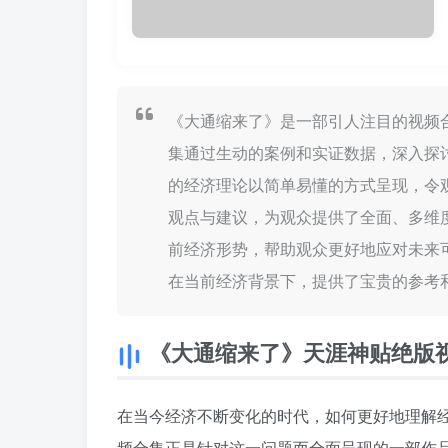
《大通缩来了》是一部引人注目的视频
集通过生动的案例和实证数据，深入探
的经济理论以简单易懂的方式呈现，令
观点与建议，为观众提供了全面、多维
前经济形势，帮助观众更好地应对未来
在当前经济背景下，提供了宝贵的参考
《大通缩来了》天涯神贴绝版视
在当今经济不断变化的时代，如何更好地理解
频合集正是针对这一问题而全面呈现的一部作