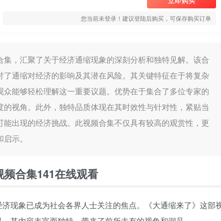
立即购买
您当前未登录！建议登陆后购买，可保存购买订单
合集，汇聚了关于经济通缩现象的深刻分析和独特见解。该合
讨了通缩对经济的影响及其潜在风险。其关键特征在于将复杂
观众能够轻松理解这一重要议题。优势在于集合了多位专家的
度的视角。此外，独特品质体现在其时效性与针对性，紧贴当
可能出现的经济挑战。此视频合集不仅具有较高的观赏性，更
和启示。
频合集141在线观看
经济现象已成为社会各界人士关注的焦点。《大通缩来了》这部
品，其内容丰富而独特，带来了前所未有的视角和洞见。