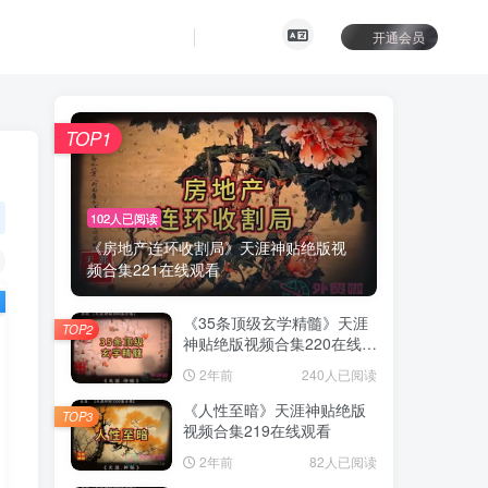
开通会员
TOP1
102人已阅读
《房地产连环收割局》天涯神贴绝版视
频合集221在线观看
《35条顶级玄学精髓》天涯
TOP2
神贴绝版视频合集220在线观
看
2年前
240人已阅读
《人性至暗》天涯神贴绝版
TOP3
视频合集219在线观看
2年前
82人已阅读