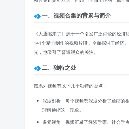
一、视频合集的背景与简介
《大通缩来了》源于一个引发广泛讨论的经济
141个精心制作的视频片段，全面探讨了经济
光，也吸引了普通观众的关注。
二、独特之处
该系列视频有以下几个独特的卖点：
深度剖析：
每个视频都深度分析了通缩的
理解通缩这一现象。
多元视角：
视频汇聚了经济学家、社会学