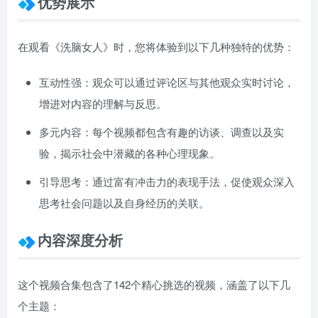
优势展示
在观看《洗脑女人》时，您将体验到以下几种独特的优势：
互动性强：
观众可以通过评论区与其他观众实时讨论，
增进对内容的理解与反思。
多元内容：
每个视频都包含有趣的访谈、调查以及实
验，揭示社会中潜藏的各种心理现象。
引导思考：
通过富有冲击力的表现手法，促使观众深入
思考社会问题以及自身经历的关联。
内容深度分析
这个视频合集包含了142个精心挑选的视频，涵盖了以下几
个主题：