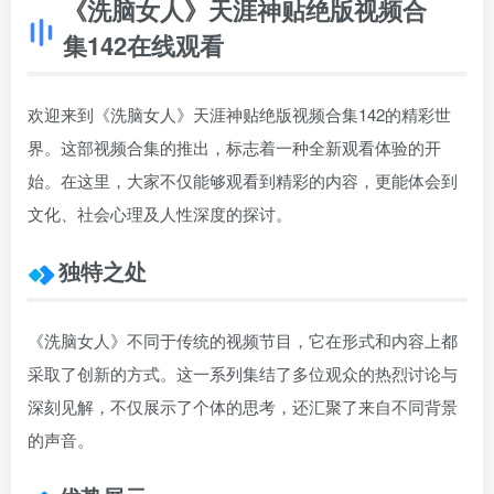
《洗脑女人》天涯神贴绝版视频合
集142在线观看
欢迎来到《洗脑女人》天涯神贴绝版视频合集142的精彩世
界。这部视频合集的推出，标志着一种全新观看体验的开
始。在这里，大家不仅能够观看到精彩的内容，更能体会到
文化、社会心理及人性深度的探讨。
独特之处
《洗脑女人》不同于传统的视频节目，它在形式和内容上都
采取了创新的方式。这一系列集结了多位观众的热烈讨论与
深刻见解，不仅展示了个体的思考，还汇聚了来自不同背景
的声音。