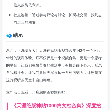
信息的防范意识。
社交连接：
通过参与评论与讨论，扩展社交圈，找到志
同道合的朋友。
结尾
总之，《洗脑女人》天涯神贴绝版视频合集142是一个不容
错过的观看体验。它不仅仅是一个视频合集，更是一个思考
的平台，让我们在快节奏的生活中，有机会静下心来，反思
自我和社会。让我们共同去探索这一系列的魅力，让思想在
这片视听的天空中自由翱翔。
立即点击观看，开启您的奇妙旅程吧！
《天涯绝版神贴1000篇文档合集》深度挖