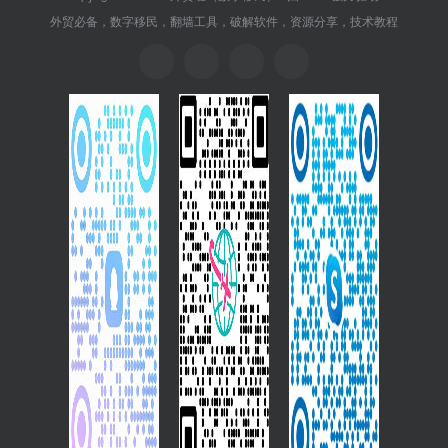
外贸必备，数字移民，翻墙工具，破解软件，资源分享，技术教程