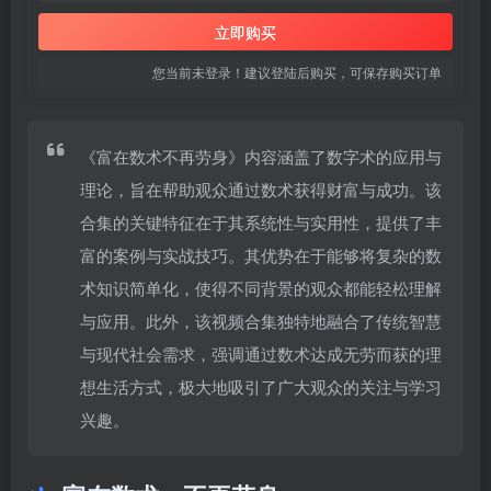
立即购买
您当前未登录！建议登陆后购买，可保存购买订单
《富在数术不再劳身》内容涵盖了数字术的应用与
理论，旨在帮助观众通过数术获得财富与成功。该
合集的关键特征在于其系统性与实用性，提供了丰
富的案例与实战技巧。其优势在于能够将复杂的数
术知识简单化，使得不同背景的观众都能轻松理解
与应用。此外，该视频合集独特地融合了传统智慧
与现代社会需求，强调通过数术达成无劳而获的理
想生活方式，极大地吸引了广大观众的关注与学习
兴趣。