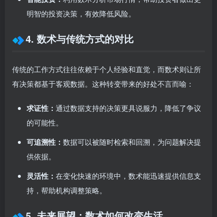
明智的投资决策，有效降低风险。
4. 数术与传统方式的对比
传统的工作方式往往依赖于个人经验和直觉，而数术则让所
有决策都基于客观数据。这种转变带来的好处不言而喻：
求证性：
通过数据支持的决策更具说服力，降低了争议
的可能性。
可追溯性：
数据可以被随时检索和回溯，为问题解决提
供依据。
灵活性：
在变化快速的环境中，数术能迅速提供信息支
持，帮助机构调整策略。
5. 未来展望：数术如何改变生活