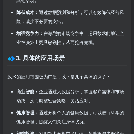
其他活动。
降低成本：
通过数据预测和分析，可以有效降低经营风
险，减少不必要的支出。
增强竞争力：
在激烈的市场竞争中，运用数术能够让企
业在决策上更具敏锐性，从而抢占先机。
3. 具体的应用场景
数术的应用范围极为广泛，以下是几个具体的例子：
商业智能：
企业通过大数据分析，掌握客户需求和市场
动态，从而调整经营策略，灵活应对。
健康管理：
通过分析个人的健康数据，可以进行科学的
健康管理，提醒人们关注身体状况。
智能投资：
利用数术分析市场行情，帮助投资者做出更