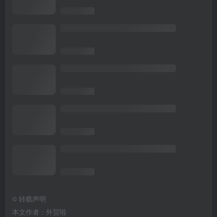
©
转载声明
本文作者：外贸啦