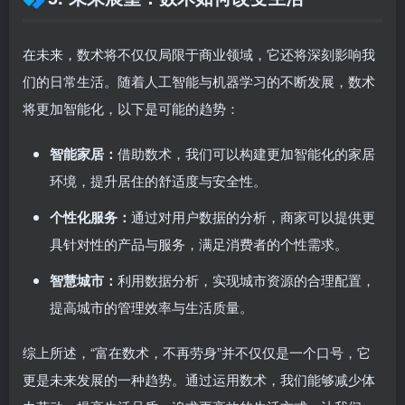
在未来，数术将不仅仅局限于商业领域，它还将深刻影响我
们的日常生活。随着人工智能与机器学习的不断发展，数术
将更加智能化，以下是可能的趋势：
智能家居：
借助数术，我们可以构建更加智能化的家居
环境，提升居住的舒适度与安全性。
个性化服务：
通过对用户数据的分析，商家可以提供更
具针对性的产品与服务，满足消费者的个性需求。
智慧城市：
利用数据分析，实现城市资源的合理配置，
提高城市的管理效率与生活质量。
综上所述，“富在数术，不再劳身”并不仅仅是一个口号，它
更是未来发展的一种趋势。通过运用数术，我们能够减少体