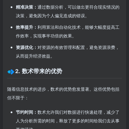
精准决策：
通过数据分析，可以做出更符合现实情况的
决策，避免因为个人偏见造成的错误。
效率提升：
利用算法和自动化技术，能够大幅度提高工
作效率，实现事半功倍的效果。
资源优化：
对资源的有效管理和配置，避免资源浪费，
从而提升经济效益。
2. 数术带来的优势
随着信息技术的进步，数术的优势愈发显著。这些优势包括
但不限于：
节约时间：
数术允许我们对数据进行快速处理，减少了
人为分析所需的时间，释放了更多的时间给我们去从事