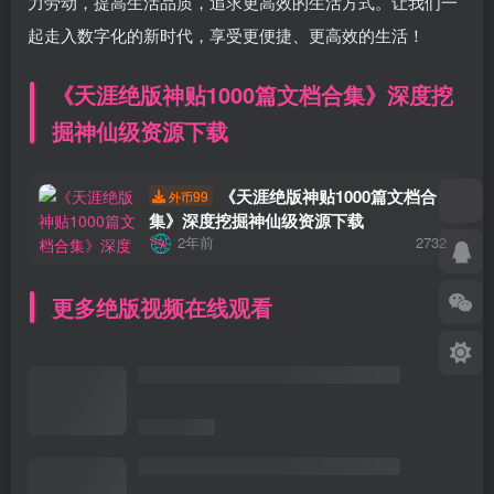
力劳动，提高生活品质，追求更高效的生活方式。让我们一
起走入数字化的新时代，享受更便捷、更高效的生活！
《天涯绝版神贴1000篇文档合集》深度挖
掘神仙级资源下载
《天涯绝版神贴1000篇文档合
99
外币
集》深度挖掘神仙级资源下载
2年前
2732
更多绝版视频在线观看