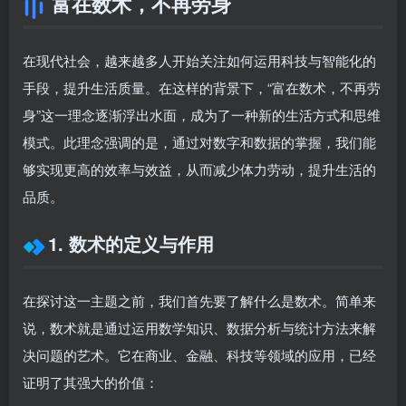
富在数术，不再劳身
在现代社会，越来越多人开始关注如何运用科技与智能化的
手段，提升生活质量。在这样的背景下，“富在数术，不再劳
身”这一理念逐渐浮出水面，成为了一种新的生活方式和思维
模式。此理念强调的是，通过对数字和数据的掌握，我们能
够实现更高的效率与效益，从而减少体力劳动，提升生活的
品质。
1. 数术的定义与作用
在探讨这一主题之前，我们首先要了解什么是数术。简单来
说，数术就是通过运用数学知识、数据分析与统计方法来解
决问题的艺术。它在商业、金融、科技等领域的应用，已经
证明了其强大的价值：