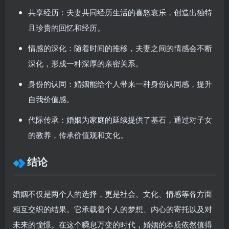
共享经历
：夫妻共同经历生活的喜怒哀乐，创造出独特
且珍贵的回忆和经历。
情感的深化
：随着时间的推移，夫妻之间的情感会不断
深化，形成一种深厚的亲密关系。
身份的认同
：婚姻能给个人带来一种身份认同感，提升
自我价值感。
代际传承
：婚姻为家庭的延续提供了基石，通过对子女
的教养，传承价值观和文化。
结论
婚姻不仅是两个人的选择，更是社会、文化、情感等各方面
相互交织的结果。它承载着个人的梦想、内心的寄托以及对
未来的憧憬。在这个瞬息万变的时代，婚姻的本质依然值得