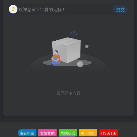
欢迎您留下宝贵的见解！
提交
暂无评论内容
友链申请
友情赞助
网站状态
关于我们
RSS订阅