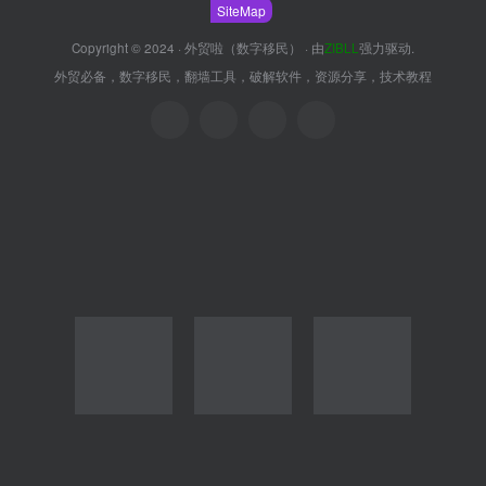
SiteMap
Copyright © 2024 ·
外贸啦（数字移民）
· 由
ZIBLL
强力驱动.
外贸必备，数字移民，翻墙工具，破解软件，资源分享，技术教程