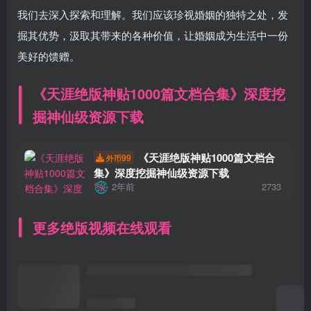
我们去深入探索和理解。我们应该珍视婚姻的独特之处，发
掘其优势，汲取其带来的各种价值，让婚姻成为生活中一份
美好的馈赠。
《天涯绝版神贴1000篇文档合集》深度挖
掘神仙级资源下载
《天涯绝版神贴1000篇文档合
99
外币
集》深度挖掘神仙级资源下载
2年前
2733
更多绝版视频在线观看