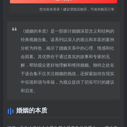
您当前未登录！建议登陆后购买，可保存购买订单
《婚姻的本质》是一部探讨婚姻深层含义和结构的
经典视频合集。该系列以深入的观点和丰富的案例
分析为特色，揭示了婚姻关系中的心理、情感和社
会因素。其优势在于通过真实的故事和专家的见
解，帮助观众更好地理解和维持婚姻。独特之处在
于该合集不仅关注婚姻的挑战，还探索如何在现实
中实现和谐与幸福，为观众提供了切实可行的建议
和启发。
婚姻的本质