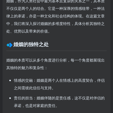
婚姻，作为人类社会中最为基本且复杂的关系之一，其本质
不仅仅是两个人的结合。它是一种深厚的情感纽带，一种法
律上的承诺，亦是一种文化和社会结构的体现。在这篇文章
中，我们将深入探讨婚姻的多维度特性，具体分析其独特之
处、优势以及带来的价值。
婚姻的独特之处
婚姻的本质可以从多个角度进行分析，每一个角度都展现出
其独特的魅力和复杂性：
情感的交融
：婚姻是两个人在情感上的高度契合，伴侣
之间需彼此信任与支持。
责任的担当
：婚姻伴随的是责任感，这不仅是对伴侣的
承诺，也是对家庭的责任。