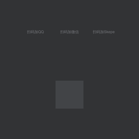
扫码加QQ
扫码加微信
扫码加Skepe