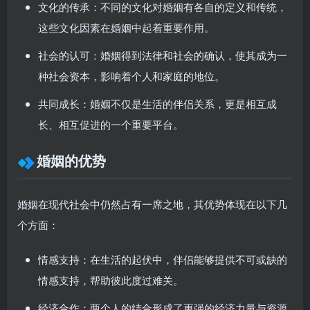
文化的传承
：不同的文化对婚姻有各自的定义和传统，
这些文化因素在婚姻中起着重要作用。
社会的认可
：婚姻得到法律和社会的确认，使其成为一
种社会资本，影响着个人和家庭的地位。
共同成长
：婚姻不仅是生活的伴侣关系，更是相互成
长、相互促进的一个重要平台。
婚姻的优势
婚姻在现代社会中仍然占有一席之地，其优势体现在以下几
个方面：
情感支持
：在生活的起伏中，伴侣能够提供不可或缺的
情感支持，帮助彼此度过难关。
经济合作
：两个人的结合形成了更强的经济力量与资源