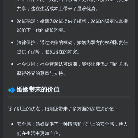
共享，这在生活成本上带来了显著优势。
家庭稳定
：婚姻为家庭提供了结构，家庭的稳定性直接
影响下一代的成长环境。
法律保护
：通过法律的框架，婚姻为双方的权利和责任
提供了保障，避免潜在的冲突。
社会认同
：社会普遍认可婚姻，能够让伴侣之间的关系
获得外界的尊重与支持。
婚姻带来的价值
除了以上的优点，婚姻还带来了多方面的深层次价值：
安全感
：婚姻提供了一种情感和心理上的安全感，使人
们在生活中更加自信。